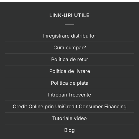
LINK-URI UTILE
Inregistrare distribuitor
Cum cumpar?
Politica de retur
Politica de livrare
Politica de plata
Intrebari frecvente
Credit Online prin UniCredit Consumer Financing
Tutoriale video
Blog