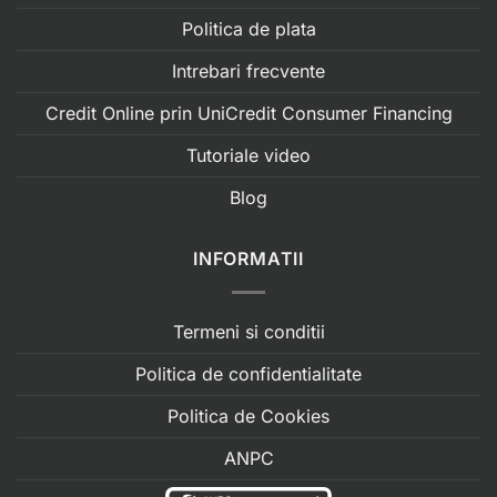
Politica de plata
Intrebari frecvente
Credit Online prin UniCredit Consumer Financing
Tutoriale video
Blog
INFORMATII
Termeni si conditii
Politica de confidentialitate
Politica de Cookies
ANPC