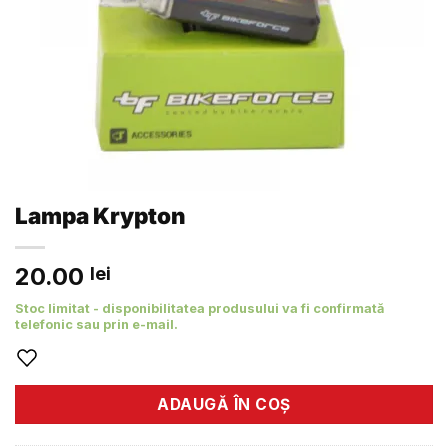
Lampa Krypton
20.00
lei
Stoc limitat - disponibilitatea produsului va fi confirmată
telefonic sau prin e-mail.
ADAUGĂ ÎN COȘ