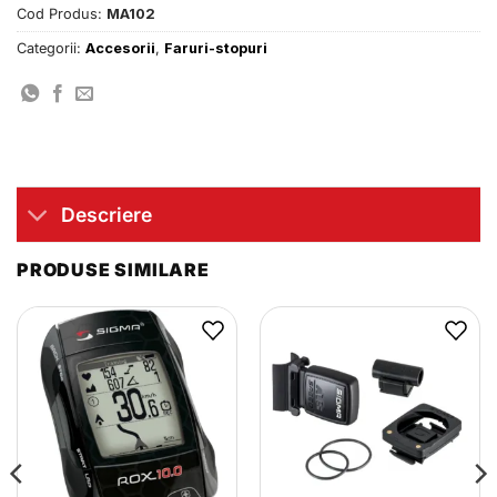
Cod Produs:
MA102
Categorii:
Accesorii
,
Faruri-stopuri
Descriere
PRODUSE SIMILARE