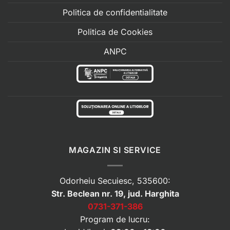
Politica de confidentialitate
Politica de Cookies
ANPC
MAGAZIN SI SERVICE
Odorheiu Secuiesc, 535600:
Str. Beclean nr. 19, jud. Harghita
0731-371-386
Program de lucru: