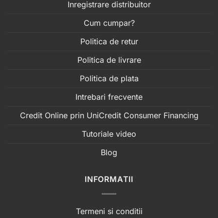
Inregistrare distribuitor
Cum cumpar?
Politica de retur
Politica de livrare
Politica de plata
Intrebari frecvente
Credit Online prin UniCredit Consumer Financing
Tutoriale video
Blog
INFORMATII
Termeni si conditii