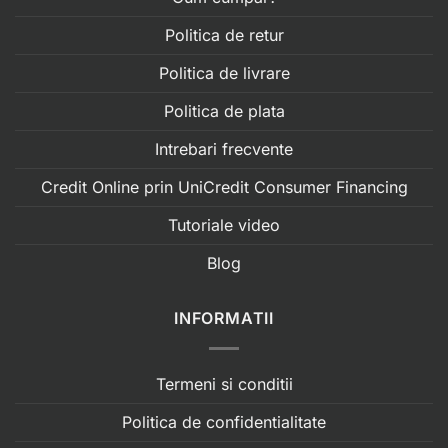
Politica de retur
Politica de livrare
Politica de plata
Intrebari frecvente
Credit Online prin UniCredit Consumer Financing
Tutoriale video
Blog
INFORMATII
Termeni si conditii
Politica de confidentialitate