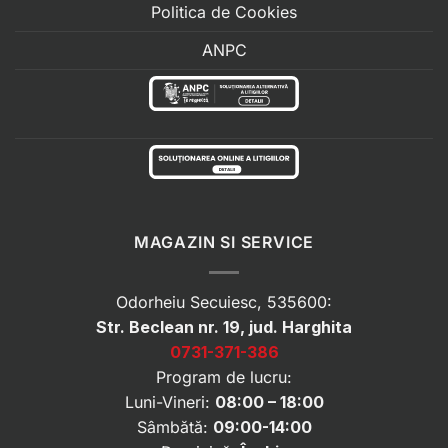
Politica de Cookies
ANPC
MAGAZIN SI SERVICE
Odorheiu Secuiesc, 535600:
Str. Beclean nr. 19, jud. Harghita
0731-371-386
Program de lucru:
Luni-Vineri:
08:00 – 18:00
Sâmbătă:
09:00-14:00