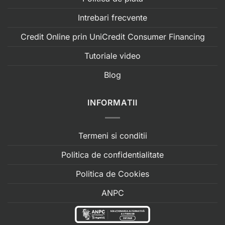
Intrebari frecvente
Credit Online prin UniCredit Consumer Financing
Tutoriale video
Blog
INFORMATII
Termeni si conditii
Politica de confidentialitate
Politica de Cookies
ANPC