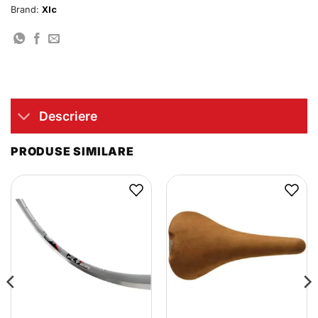
Brand:
Xlc
Descriere
PRODUSE SIMILARE