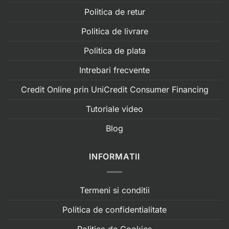
Politica de retur
Politica de livrare
Politica de plata
Intrebari frecvente
Credit Online prin UniCredit Consumer Financing
Tutoriale video
Blog
INFORMATII
Termeni si conditii
Politica de confidentialitate
Politica de Cookies