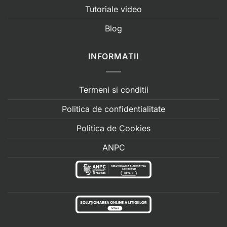
Tutoriale video
Blog
INFORMATII
Termeni si conditii
Politica de confidentialitate
Politica de Cookies
ANPC