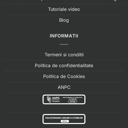
Tutoriale video
Blog
INFORMATII
Termeni si conditii
Politica de confidentialitate
Politica de Cookies
ANPC