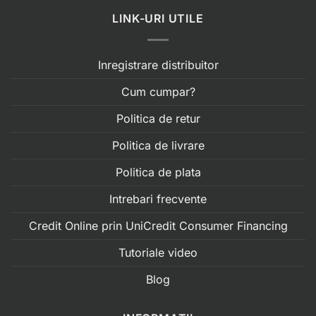
LINK-URI UTILE
Inregistrare distribuitor
Cum cumpar?
Politica de retur
Politica de livrare
Politica de plata
Intrebari frecvente
Credit Online prin UniCredit Consumer Financing
Tutoriale video
Blog