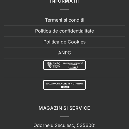
INFORMATII
Termeni si conditii
Politica de confidentialitate
Politica de Cookies
ANPC
MAGAZIN SI SERVICE
Odorheiu Secuiesc, 535600: