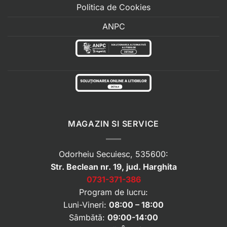
Politica de Cookies
ANPC
MAGAZIN SI SERVICE
Odorheiu Secuiesc, 535600:
Str. Beclean nr. 19, jud. Harghita
0731-371-386
Program de lucru:
Luni-Vineri:
08:00 – 18:00
Sâmbătă:
09:00-14:00