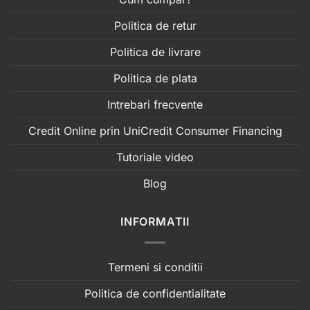
Politica de retur
Politica de livrare
Politica de plata
Intrebari frecvente
Credit Online prin UniCredit Consumer Financing
Tutoriale video
Blog
INFORMATII
Termeni si conditii
Politica de confidentialitate