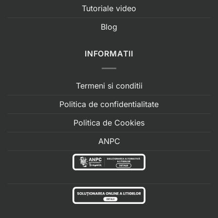
Tutoriale video
Blog
INFORMATII
Termeni si conditii
Politica de confidentialitate
Politica de Cookies
ANPC