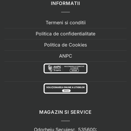
INFORMATII
Termeni si conditii
Politica de confidentialitate
Politica de Cookies
ANPC
MAGAZIN SI SERVICE
Odorheiu Secuiesc, 535600: