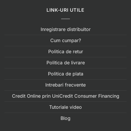
LINK-URI UTILE
Inregistrare distribuitor
Cum cumpar?
Politica de retur
Politica de livrare
Politica de plata
Intrebari frecvente
Credit Online prin UniCredit Consumer Financing
Tutoriale video
Blog