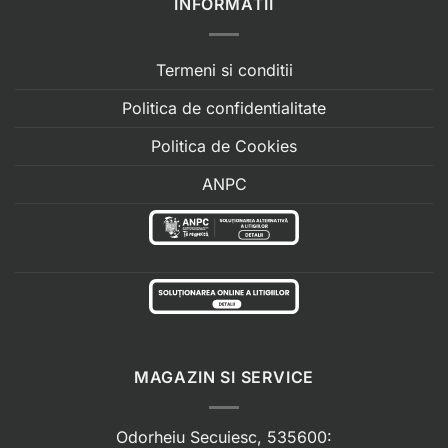
INFORMATII
Termeni si conditii
Politica de confidentialitate
Politica de Cookies
ANPC
MAGAZIN SI SERVICE
Odorheiu Secuiesc, 535600: