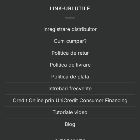
LINK-URI UTILE
Inregistrare distribuitor
Cum cumpar?
Politica de retur
Politica de livrare
Politica de plata
Intrebari frecvente
Credit Online prin UniCredit Consumer Financing
Tutoriale video
Blog