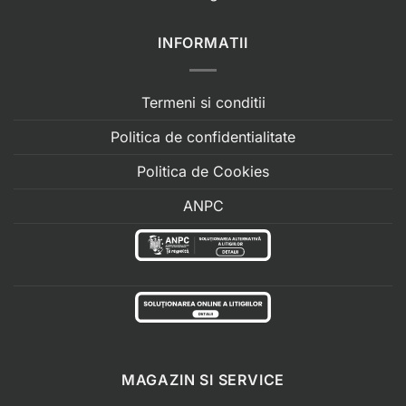
INFORMATII
Termeni si conditii
Politica de confidentialitate
Politica de Cookies
ANPC
MAGAZIN SI SERVICE