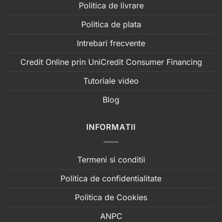
Politica de livrare
Politica de plata
Intrebari frecvente
Credit Online prin UniCredit Consumer Financing
Tutoriale video
Blog
INFORMATII
Termeni si conditii
Politica de confidentialitate
Politica de Cookies
ANPC