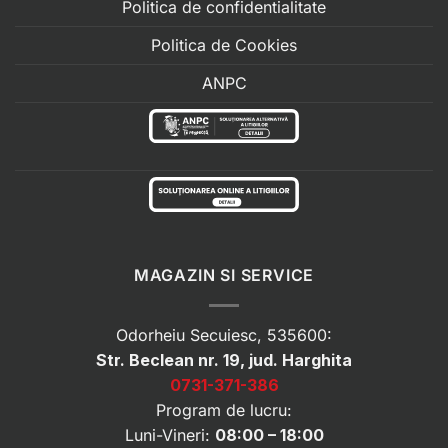
Politica de confidentialitate
Politica de Cookies
ANPC
MAGAZIN SI SERVICE
Odorheiu Secuiesc, 535600:
Str. Beclean nr. 19, jud. Harghita
0731-371-386
Program de lucru:
Luni-Vineri:
08:00 – 18:00