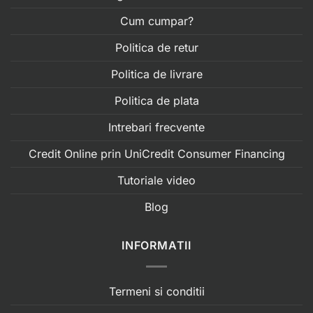
Cum cumpar?
Politica de retur
Politica de livrare
Politica de plata
Intrebari frecvente
Credit Online prin UniCredit Consumer Financing
Tutoriale video
Blog
INFORMATII
Termeni si conditii