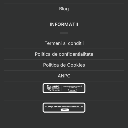
Blog
INFORMATII
Termeni si conditii
Politica de confidentialitate
Politica de Cookies
ANPC