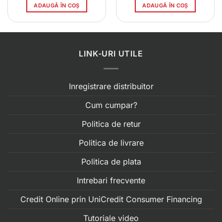
ADAUGĂ ÎN COȘ
ADAUGĂ ÎN COȘ
LINK-URI UTILE
Inregistrare distribuitor
Cum cumpar?
Politica de retur
Politica de livrare
Politica de plata
Intrebari frecvente
Credit Online prin UniCredit Consumer Financing
Tutoriale video