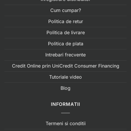
Cum cumpar?
Politica de retur
Politica de livrare
Politica de plata
Intrebari frecvente
Credit Online prin UniCredit Consumer Financing
Tutoriale video
Blog
INFORMATII
Termeni si conditii