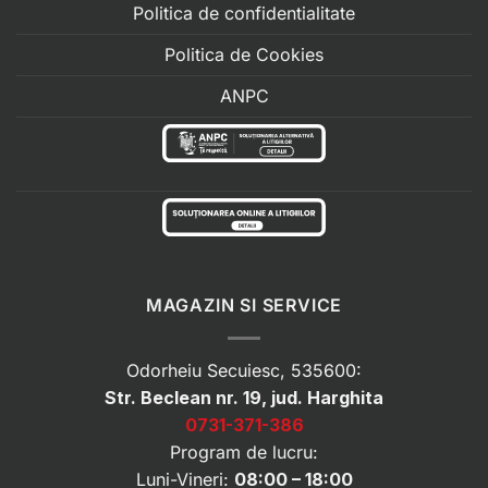
Politica de confidentialitate
Politica de Cookies
ANPC
MAGAZIN SI SERVICE
Odorheiu Secuiesc, 535600:
Str. Beclean nr. 19, jud. Harghita
0731-371-386
Program de lucru:
Luni-Vineri:
08:00 – 18:00