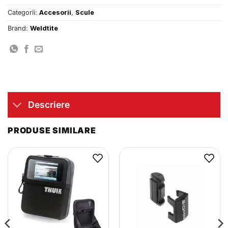
Categorii:
Accesorii
,
Scule
Brand:
Weldtite
Descriere
PRODUSE SIMILARE