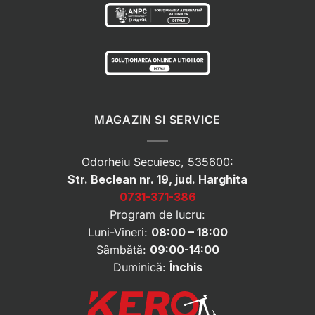
MAGAZIN SI SERVICE
Odorheiu Secuiesc, 535600:
Str. Beclean nr. 19, jud. Harghita
0731-371-386
Program de lucru:
Luni-Vineri:
08:00 – 18:00
Sâmbătă:
09:00-14:00
Duminică:
Închis