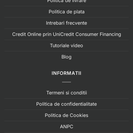
Politica de livrare
Politica de plata
Intrebari frecvente
Credit Online prin UniCredit Consumer Financing
Tutoriale video
Blog
INFORMATII
Termeni si conditii
Politica de confidentialitate
Politica de Cookies
ANPC