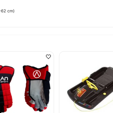
7-62 cm)