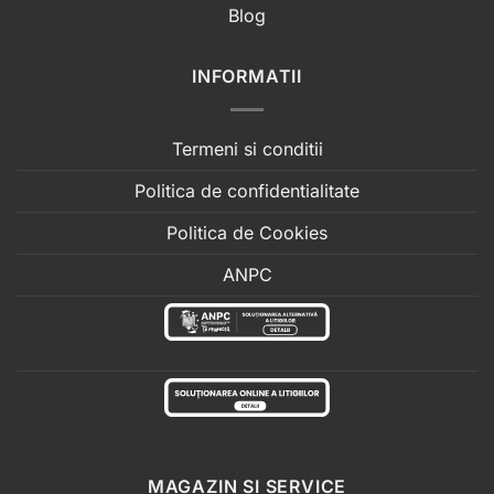
Blog
INFORMATII
Termeni si conditii
Politica de confidentialitate
Politica de Cookies
ANPC
MAGAZIN SI SERVICE