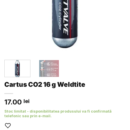
Cartus CO2 16 g Weldtite
17.00
lei
Stoc limitat - disponibilitatea produsului va fi confirmată
telefonic sau prin e-mail.