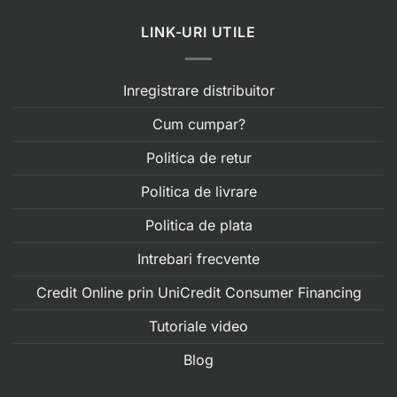
LINK-URI UTILE
Inregistrare distribuitor
Cum cumpar?
Politica de retur
Politica de livrare
Politica de plata
Intrebari frecvente
Credit Online prin UniCredit Consumer Financing
Tutoriale video
Blog