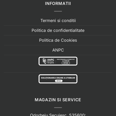
INFORMATII
Termeni si conditii
Politica de confidentialitate
Politica de Cookies
ANPC
MAGAZIN SI SERVICE
Odorheiu Secuiesc, 535600: