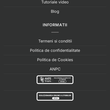
Tutoriale video
Blog
INFORMATII
Termeni si conditii
Politica de confidentialitate
Politica de Cookies
ANPC