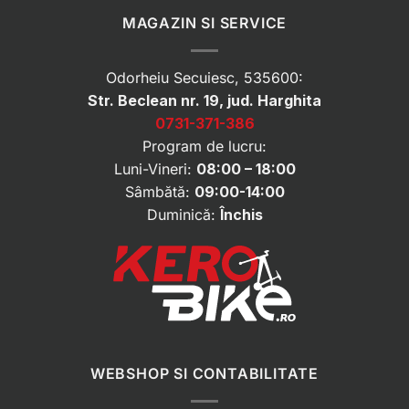
MAGAZIN SI SERVICE
Odorheiu Secuiesc, 535600:
Str. Beclean nr. 19, jud. Harghita
0731-371-386
Program de lucru:
Luni-Vineri:
08:00 – 18:00
Sâmbătă:
09:00-14:00
Duminică:
Închis
WEBSHOP SI CONTABILITATE