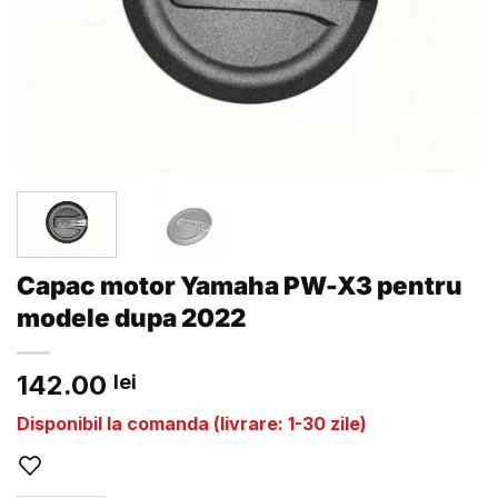
Capac motor Yamaha PW-X3 pentru
modele dupa 2022
142.00
lei
Disponibil la comanda (livrare: 1-30 zile)