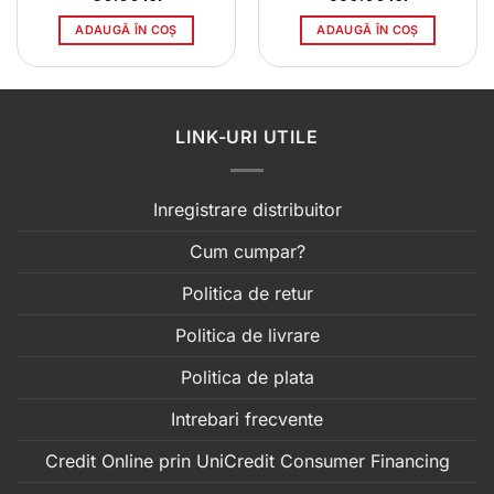
ADAUGĂ ÎN COȘ
ADAUGĂ ÎN COȘ
LINK-URI UTILE
Inregistrare distribuitor
Cum cumpar?
Politica de retur
Politica de livrare
Politica de plata
Intrebari frecvente
Credit Online prin UniCredit Consumer Financing