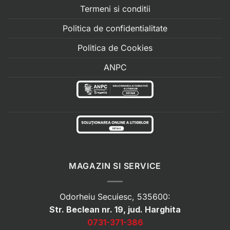
Termeni si conditii
Politica de confidentialitate
Politica de Cookies
ANPC
MAGAZIN SI SERVICE
Odorheiu Secuiesc, 535600:
Str. Beclean nr. 19, jud. Harghita
0731-371-386