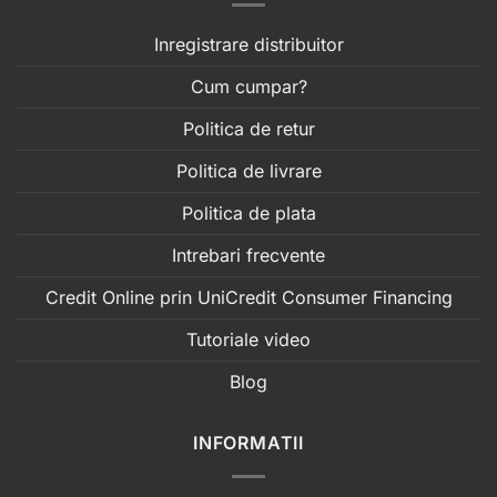
Inregistrare distribuitor
Cum cumpar?
Politica de retur
Politica de livrare
Politica de plata
Intrebari frecvente
Credit Online prin UniCredit Consumer Financing
Tutoriale video
Blog
INFORMATII