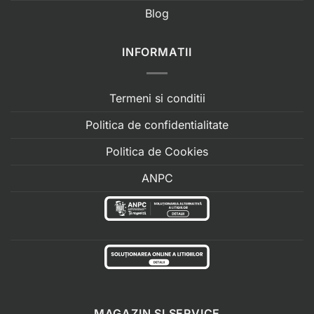
Blog
INFORMATII
Termeni si conditii
Politica de confidentialitate
Politica de Cookies
ANPC
MAGAZIN SI SERVICE