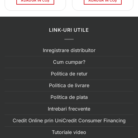
ADAUGĂ ÎN COȘ
ADAUGĂ ÎN COȘ
LINK-URI UTILE
Inregistrare distribuitor
Cum cumpar?
Politica de retur
Politica de livrare
Politica de plata
Intrebari frecvente
Credit Online prin UniCredit Consumer Financing
Tutoriale video