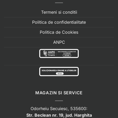
Termeni si conditii
Politica de confidentialitate
Politica de Cookies
ANPC
MAGAZIN SI SERVICE
Odorheiu Secuiesc, 535600:
Str. Beclean nr. 19, jud. Harghita