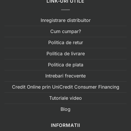
LINK-URI UTILE
Inregistrare distribuitor
Cum cumpar?
Politica de retur
Politica de livrare
Politica de plata
Intrebari frecvente
Credit Online prin UniCredit Consumer Financing
Tutoriale video
Blog
INFORMATII