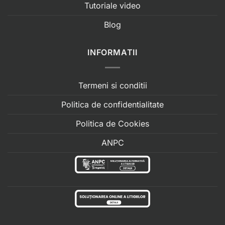
Tutoriale video
Blog
INFORMATII
Termeni si conditii
Politica de confidentialitate
Politica de Cookies
ANPC