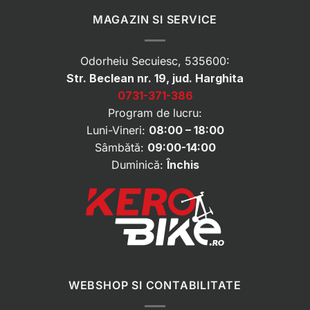
MAGAZIN SI SERVICE
Odorheiu Secuiesc, 535600:
Str. Beclean nr. 19, jud. Harghita
0731-371-386
Program de lucru:
Luni-Vineri:
08:00 – 18:00
Sâmbătă:
09:00-14:00
Duminică:
Închis
WEBSHOP SI CONTABILITATE