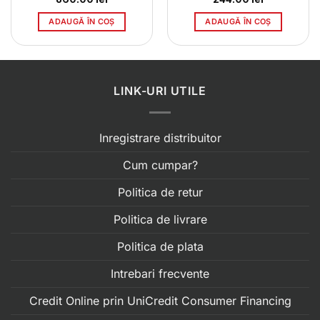
ADAUGĂ ÎN COȘ
ADAUGĂ ÎN COȘ
LINK-URI UTILE
Inregistrare distribuitor
Cum cumpar?
Politica de retur
Politica de livrare
Politica de plata
Intrebari frecvente
Credit Online prin UniCredit Consumer Financing