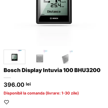
Bosch Display Intuvia 100 BHU3200
396.00
lei
Disponibil la comanda (livrare: 1-30 zile)