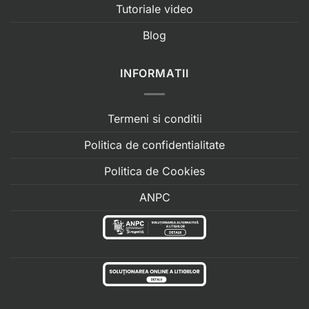
Tutoriale video
Blog
INFORMATII
Termeni si conditii
Politica de confidentialitate
Politica de Cookies
ANPC