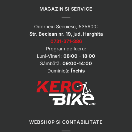
MAGAZIN SI SERVICE
Odorheiu Secuiesc, 535600:
Str. Beclean nr. 19, jud. Harghita
0731-371-386
Program de lucru:
Luni-Vineri:
08:00 – 18:00
Sâmbătă:
09:00-14:00
Duminică:
Închis
WEBSHOP SI CONTABILITATE