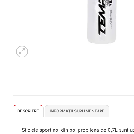
DESCRIERE
INFORMAȚII SUPLIMENTARE
Sticlele sport noi din polipropilena de 0,7L sunt ut