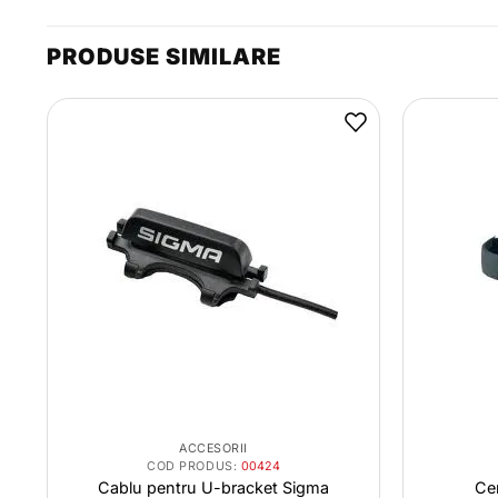
PRODUSE SIMILARE
ACCESORII
COD PRODUS:
00424
12
Cablu pentru U-bracket Sigma
Ce