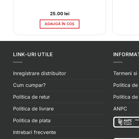
25.00
lei
ADAUGĂ ÎN COȘ
LINK-URI UTILE
INFORMAT
Inregistrare distribuitor
Termeni si 
Cum cumpar?
Politica de
Politica de retur
Politica d
Politica de livrare
ANPC
Politica de plata
Intrebari frecvente