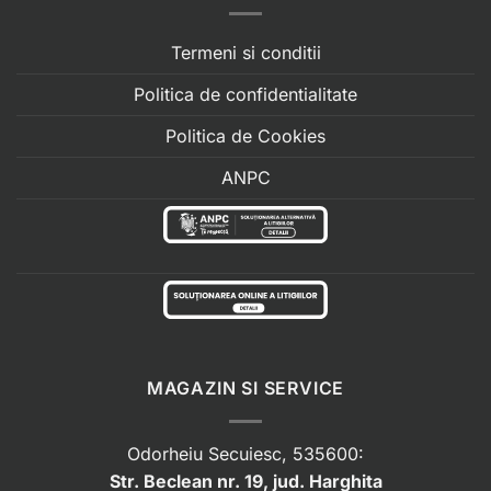
Termeni si conditii
Politica de confidentialitate
Politica de Cookies
ANPC
MAGAZIN SI SERVICE
Odorheiu Secuiesc, 535600:
Str. Beclean nr. 19, jud. Harghita