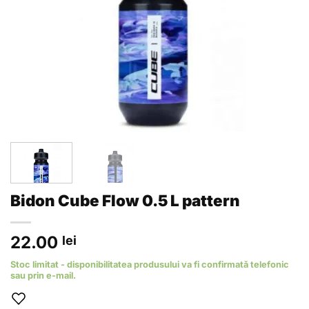
Bidon Cube Flow 0.5 L pattern
22.00
lei
Stoc limitat - disponibilitatea produsului va fi confirmată telefonic
sau prin e-mail.