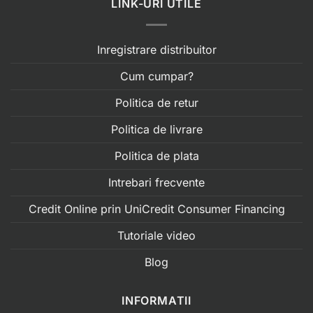
LINK-URI UTILE
Inregistrare distribuitor
Cum cumpar?
Politica de retur
Politica de livrare
Politica de plata
Intrebari frecvente
Credit Online prin UniCredit Consumer Financing
Tutoriale video
Blog
INFORMATII