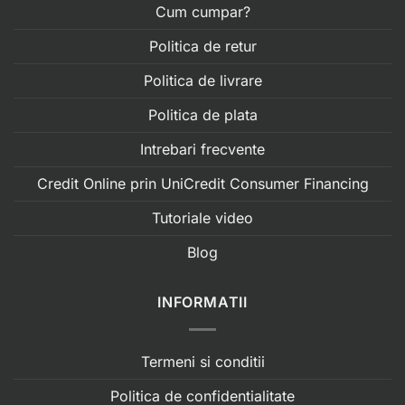
Cum cumpar?
Politica de retur
Politica de livrare
Politica de plata
Intrebari frecvente
Credit Online prin UniCredit Consumer Financing
Tutoriale video
Blog
INFORMATII
Termeni si conditii
Politica de confidentialitate