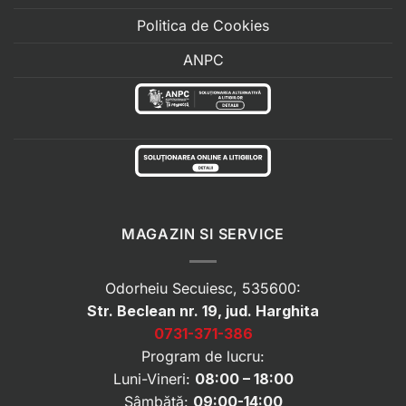
Politica de Cookies
ANPC
MAGAZIN SI SERVICE
Odorheiu Secuiesc, 535600:
Str. Beclean nr. 19, jud. Harghita
0731-371-386
Program de lucru:
Luni-Vineri:
08:00 – 18:00
Sâmbătă:
09:00-14:00