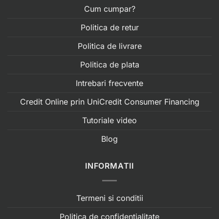
Cum cumpar?
Politica de retur
Politica de livrare
Politica de plata
Intrebari frecvente
Credit Online prin UniCredit Consumer Financing
Tutoriale video
Blog
INFORMATII
Termeni si conditii
Politica de confidentialitate