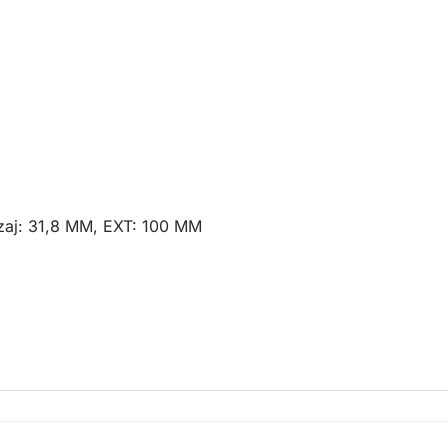
lezaj: 31,8 MM, EXT: 100 MM