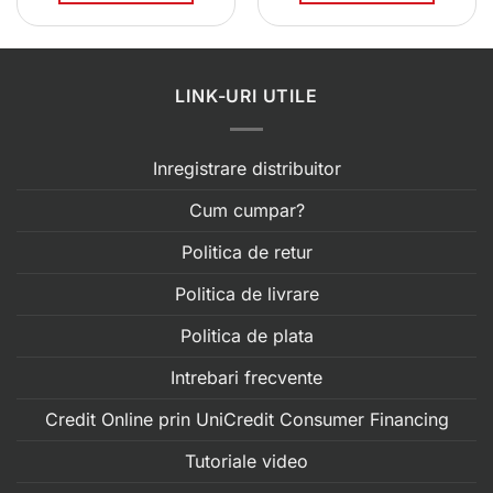
3955.00 lei.
LINK-URI UTILE
Inregistrare distribuitor
Cum cumpar?
Politica de retur
Politica de livrare
Politica de plata
Intrebari frecvente
Credit Online prin UniCredit Consumer Financing
Tutoriale video