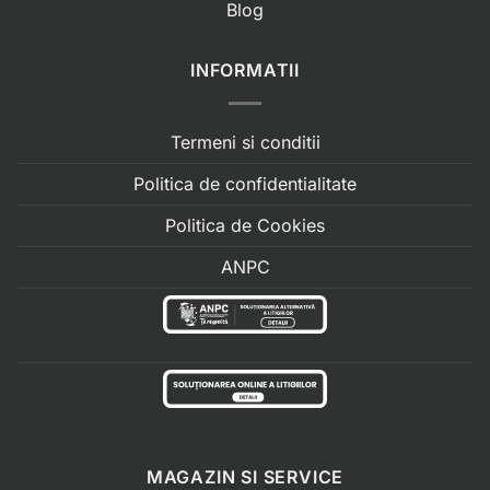
Blog
INFORMATII
Termeni si conditii
Politica de confidentialitate
Politica de Cookies
ANPC
MAGAZIN SI SERVICE