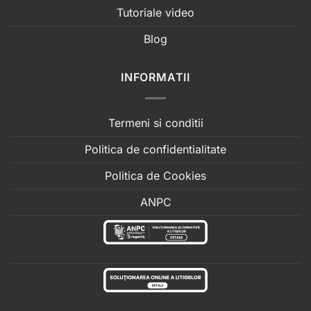
Tutoriale video
Blog
INFORMATII
Termeni si conditii
Politica de confidentialitate
Politica de Cookies
ANPC