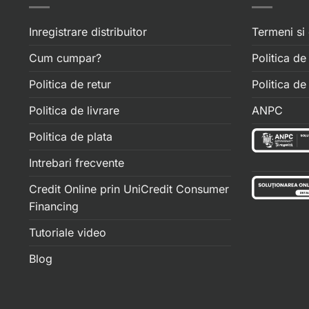
Inregistrare distribuitor
Termeni si 
Cum cumpar?
Politica de
Politica de retur
Politica d
Politica de livrare
ANPC
Politica de plata
Intrebari frecvente
Credit Online prin UniCredit Consumer
Financing
Tutoriale video
Blog