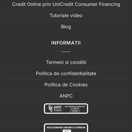
Credit Online prin UniCredit Consumer Financing
Tutoriale video
Blog
INFORMATII
Termeni si conditii
Politica de confidentialitate
Politica de Cookies
ANPC