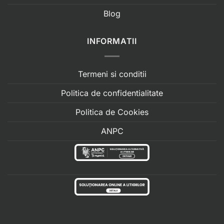
Blog
INFORMATII
Termeni si conditii
Politica de confidentialitate
Politica de Cookies
ANPC