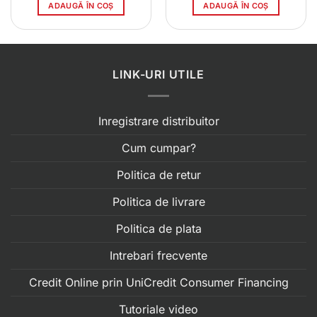
ADAUGĂ ÎN COȘ
ADAUGĂ ÎN COȘ
LINK-URI UTILE
Inregistrare distribuitor
Cum cumpar?
Politica de retur
Politica de livrare
Politica de plata
Intrebari frecvente
Credit Online prin UniCredit Consumer Financing
Tutoriale video