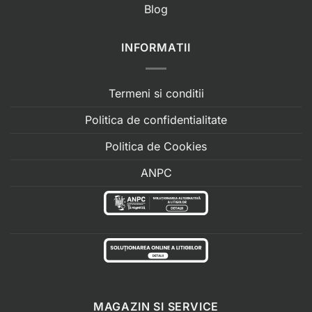
Blog
INFORMATII
Termeni si conditii
Politica de confidentialitate
Politica de Cookies
ANPC
MAGAZIN SI SERVICE