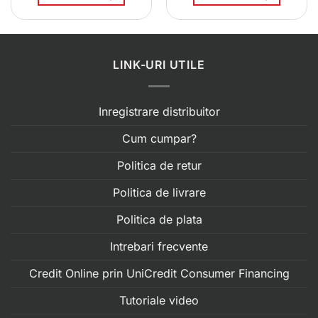
LINK-URI UTILE
Inregistrare distribuitor
Cum cumpar?
Politica de retur
Politica de livrare
Politica de plata
Intrebari frecvente
Credit Online prin UniCredit Consumer Financing
Tutoriale video