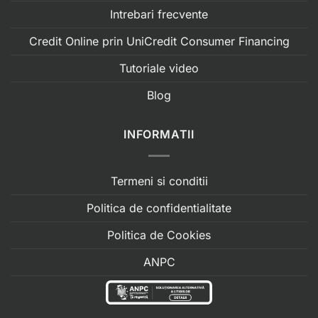
Intrebari frecvente
Credit Online prin UniCredit Consumer Financing
Tutoriale video
Blog
INFORMATII
Termeni si conditii
Politica de confidentialitate
Politica de Cookies
ANPC