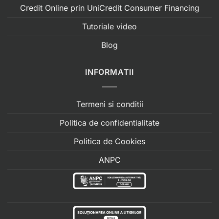
Credit Online prin UniCredit Consumer Financing
Tutoriale video
Blog
INFORMATII
Termeni si conditii
Politica de confidentialitate
Politica de Cookies
ANPC