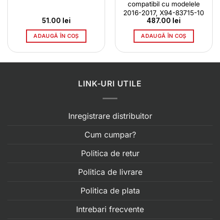
compatibil cu modelele
2016-2017, X94-83715-10
51.00
lei
487.00
lei
ADAUGĂ ÎN COȘ
ADAUGĂ ÎN COȘ
LINK-URI UTILE
Inregistrare distribuitor
Cum cumpar?
Politica de retur
Politica de livrare
Politica de plata
Intrebari frecvente