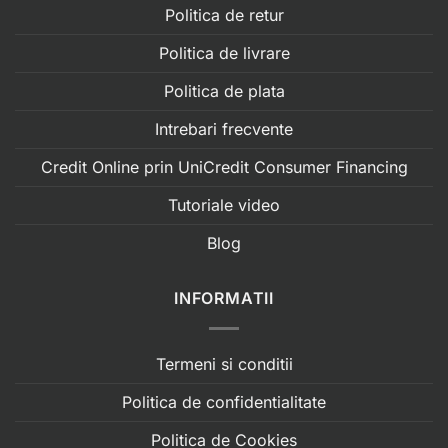
Politica de retur
Politica de livrare
Politica de plata
Intrebari frecvente
Credit Online prin UniCredit Consumer Financing
Tutoriale video
Blog
INFORMATII
Termeni si conditii
Politica de confidentialitate
Politica de Cookies