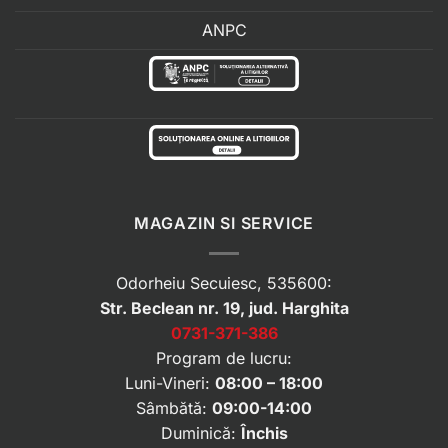
ANPC
MAGAZIN SI SERVICE
Odorheiu Secuiesc, 535600:
Str. Beclean nr. 19, jud. Harghita
0731-371-386
Program de lucru:
Luni-Vineri:
08:00 – 18:00
Sâmbătă:
09:00-14:00
Duminică:
Închis