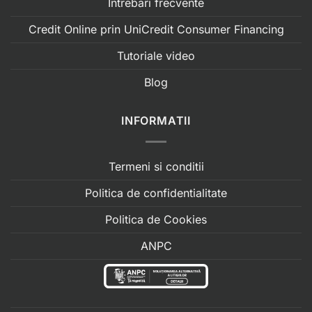
Intrebari frecvente
Credit Online prin UniCredit Consumer Financing
Tutoriale video
Blog
INFORMATII
Termeni si conditii
Politica de confidentialitate
Politica de Cookies
ANPC