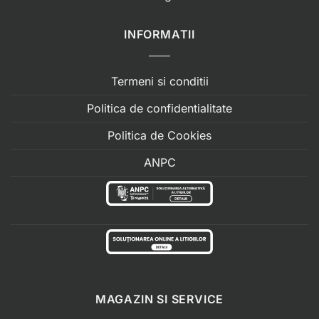
INFORMATII
Termeni si conditii
Politica de confidentialitate
Politica de Cookies
ANPC
MAGAZIN SI SERVICE