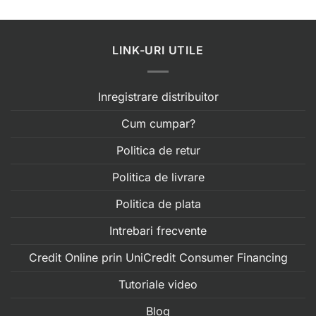
LINK-URI UTILE
Inregistrare distribuitor
Cum cumpar?
Politica de retur
Politica de livrare
Politica de plata
Intrebari frecvente
Credit Online prin UniCredit Consumer Financing
Tutoriale video
Blog