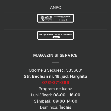
ANPC
MAGAZIN SI SERVICE
Odorheiu Secuiesc, 535600:
Str. Beclean nr. 19, jud. Harghita
0731-371-386
Program de lucru:
Luni-Vineri:
08:00 – 18:00
Sâmbătă:
09:00-14:00
Duminică:
Închis