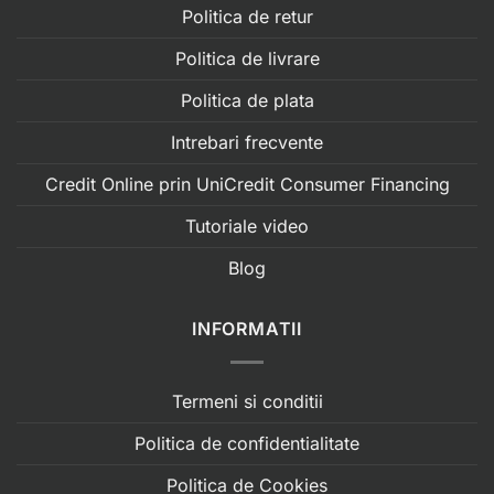
Politica de retur
Politica de livrare
Politica de plata
Intrebari frecvente
Credit Online prin UniCredit Consumer Financing
Tutoriale video
Blog
INFORMATII
Termeni si conditii
Politica de confidentialitate
Politica de Cookies