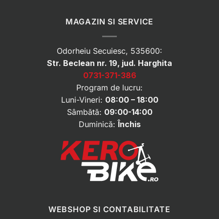
MAGAZIN SI SERVICE
Odorheiu Secuiesc, 535600:
Str. Beclean nr. 19, jud. Harghita
0731-371-386
Program de lucru:
Luni-Vineri:
08:00 – 18:00
Sâmbătă:
09:00-14:00
Duminică:
Închis
WEBSHOP SI CONTABILITATE