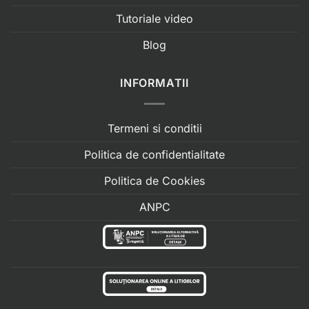
Tutoriale video
Blog
INFORMATII
Termeni si conditii
Politica de confidentialitate
Politica de Cookies
ANPC