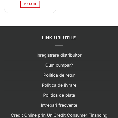
DETALII
LINK-URI UTILE
Inregistrare distribuitor
Cum cumpar?
Politica de retur
Politica de livrare
Politica de plata
Intrebari frecvente
Credit Online prin UniCredit Consumer Financing