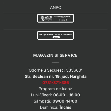
ANPC
MAGAZIN SI SERVICE
Odorheiu Secuiesc, 535600:
Str. Beclean nr. 19, jud. Harghita
0731-371-386
Program de lucru:
Luni-Vineri:
08:00 – 18:00
Sâmbătă:
09:00-14:00
Duminică:
Închis