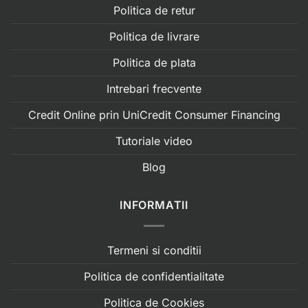
Politica de retur
Politica de livrare
Politica de plata
Intrebari frecvente
Credit Online prin UniCredit Consumer Financing
Tutoriale video
Blog
INFORMATII
Termeni si conditii
Politica de confidentialitate
Politica de Cookies