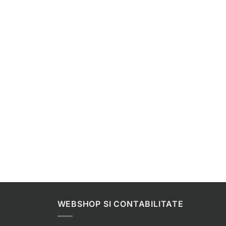
WEBSHOP SI CONTABILITATE