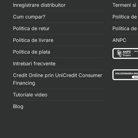
Inregistrare distribuitor
Termeni si 
Cum cumpar?
Politica de
Politica de retur
Politica d
Politica de livrare
ANPC
Politica de plata
Intrebari frecvente
Credit Online prin UniCredit Consumer
Financing
Tutoriale video
Blog