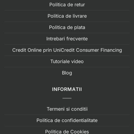
Politica de retur
Politica de livrare
Politica de plata
Intrebari frecvente
Credit Online prin UniCredit Consumer Financing
Tutoriale video
Blog
INFORMATII
Termeni si conditii
Politica de confidentialitate
Politica de Cookies