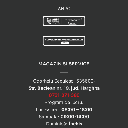
ANPC
MAGAZIN SI SERVICE
Odorheiu Secuiesc, 535600:
Str. Beclean nr. 19, jud. Harghita
0731-371-386
Program de lucru:
Luni-Vineri:
08:00 – 18:00
Sâmbătă:
09:00-14:00
Duminică:
Închis